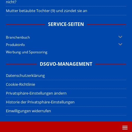
nicht?
Mutter betäubte Tochter (9) und zündet sie an
SERVICE-SEITEN
Branchenbuch
Produktinfo
Werbung und Sponsoring
DSGVO-MANAGEMENT
Datenschutzerklärung
Cookie-Richtlinie
Privatsphäre-Einstellungen ändern
Historie der Privatsphäre-Einstellungen
Einwilligungen widerrufen