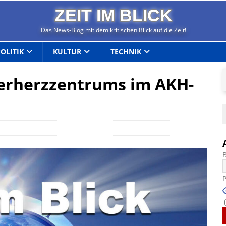
ZEIT IM BLICK
Das News-Blog mit dem kritischen Blick auf die Zeit!
POLITIK
KULTUR
TECHNIK
derherzzentrums im AKH-