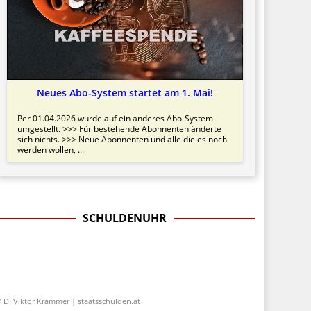
Neues Abo-System startet am 1. Mai!
Per 01.04.2026 wurde auf ein anderes Abo-System
umgestellt. >>> Für bestehende Abonnenten änderte
sich nichts. >>> Neue Abonnenten und alle die es noch
werden wollen, ...
SCHULDENUHR
 DI Viktor Krammer | staatsschulden.at