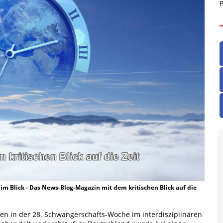
P
t im Blick - Das News-Blog-Magazin mit dem kritischen Blick auf die
n in der 28. Schwangerschafts-Woche im interdisziplinären