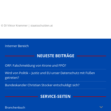
© DI Viktor Krammer | staatsschulden.at
Interner Bereich
NEUESTE BEITRÄGE
ORF: Falschmeldung von Krone und FPÖ?
Wird von Politik – Justiz und EU unser Datenschutz mit Füßen
getreten?
Bundeskanzler Christian Stocker entschuldigt sich?
SERVICE-SEITEN
Branchenbuch