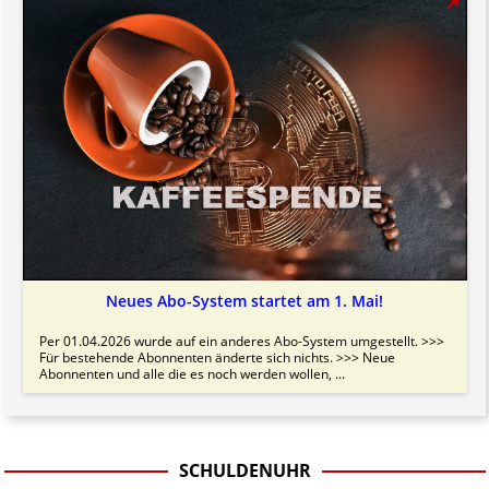
Neues Abo-System startet am 1. Mai!
Per 01.04.2026 wurde auf ein anderes Abo-System umgestellt. >>>
Für bestehende Abonnenten änderte sich nichts. >>> Neue
Abonnenten und alle die es noch werden wollen, ...
SCHULDENUHR