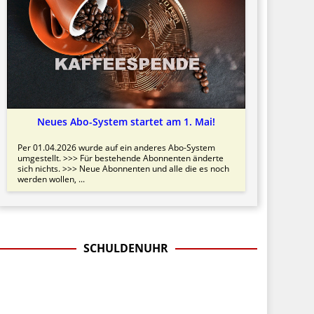
Neues Abo-System startet am 1. Mai!
Per 01.04.2026 wurde auf ein anderes Abo-System
umgestellt. >>> Für bestehende Abonnenten änderte
sich nichts. >>> Neue Abonnenten und alle die es noch
werden wollen, ...
SCHULDENUHR