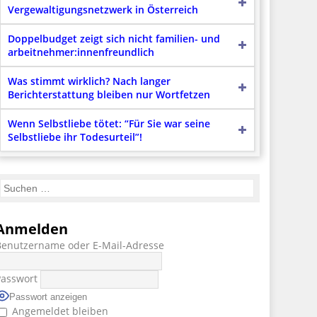
Vergewaltigungsnetzwerk in Österreich
Doppelbudget zeigt sich nicht familien- und
arbeitnehmer:innenfreundlich
Was stimmt wirklich? Nach langer
Berichterstattung bleiben nur Wortfetzen
Wenn Selbstliebe tötet: “Für Sie war seine
Selbstliebe ihr Todesurteil”!
Anmelden
Benutzername oder E-Mail-Adresse
Passwort
Passwort anzeigen
Angemeldet bleiben