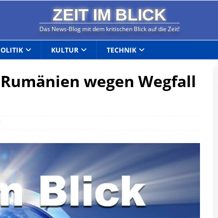
ZEIT IM BLICK
Das News-Blog mit dem kritischen Blick auf die Zeit!
POLITIK
KULTUR
TECHNIK
on Rumänien wegen Wegfall
T