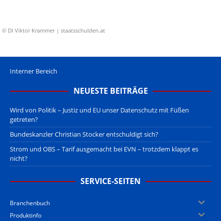
© DI Viktor Krammer | staatsschulden.at
Interner Bereich
NEUESTE BEITRÄGE
Wird von Politik – Justiz und EU unser Datenschutz mit Füßen
getreten?
Bundeskanzler Christian Stocker entschuldigt sich?
Strom und OBS – Tarif ausgemacht bei EVN – trotzdem klappt es
nicht?
SERVICE-SEITEN
Branchenbuch
Produktinfo