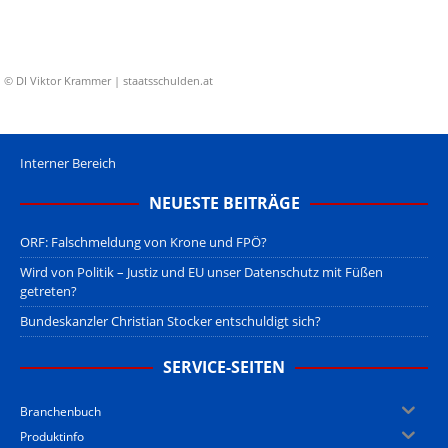
© DI Viktor Krammer | staatsschulden.at
Interner Bereich
NEUESTE BEITRÄGE
ORF: Falschmeldung von Krone und FPÖ?
Wird von Politik – Justiz und EU unser Datenschutz mit Füßen
getreten?
Bundeskanzler Christian Stocker entschuldigt sich?
SERVICE-SEITEN
Branchenbuch
Produktinfo