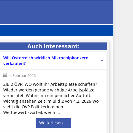
Auch interessant:
Will Österreich wirklich Mikrochipkonzern
verkaufen?
4. Februar 2026
ZIB 2 ÖVP: WO wollt ihr Arbeitsplätze schaffen?
Wieder werden gerade wichtige Arbeitsplätze
vernichtet. Wahnsinn ein peinlicher Auftritt.
Wichtig ansehen Zeit im Bild 2 von 4.2. 2026 Wo
sieht die ÖVP Politikerin einen
Wettbewerbsvorteil, wenn ...
Weiterlesen …