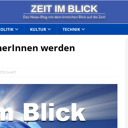
ZEIT IM BLICK
Das News-Blog mit dem kritischen Blick auf die Zeit!
POLITIK
KULTUR
TECHNIK
merInnen werden
RTSCHAFT