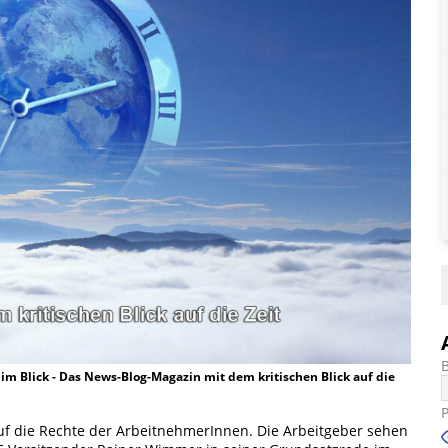
t im Blick - Das News-Blog-Magazin mit dem kritischen Blick auf die
auf die Rechte der ArbeitnehmerInnen. Die Arbeitgeber sehen