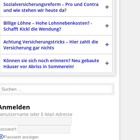
Sozialversicherungsreform – Pro und Contra
und wie stehen wir heute da?
Billige Löhne – Hohe Lohnnebenkosten? -
Schafft Kickl die Wendung?
Achtung Versicherungstricks – Hier zahlt die
Versicherung gar nichts
Können sie sich noch erinnern? Neu gebaute
Häuser vor Abriss in Sommerein!
Anmelden
Benutzername oder E-Mail-Adresse
Passwort
Passwort anzeigen