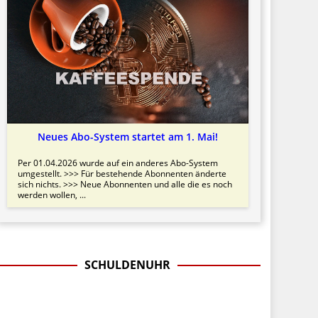
Neues Abo-System startet am 1. Mai!
Per 01.04.2026 wurde auf ein anderes Abo-System
umgestellt. >>> Für bestehende Abonnenten änderte
sich nichts. >>> Neue Abonnenten und alle die es noch
werden wollen, ...
SCHULDENUHR