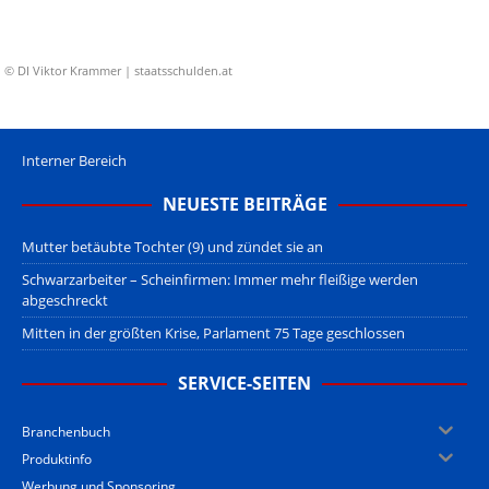
© DI Viktor Krammer | staatsschulden.at
Interner Bereich
NEUESTE BEITRÄGE
Mutter betäubte Tochter (9) und zündet sie an
Schwarzarbeiter – Scheinfirmen: Immer mehr fleißige werden
abgeschreckt
Mitten in der größten Krise, Parlament 75 Tage geschlossen
SERVICE-SEITEN
Branchenbuch
Produktinfo
Werbung und Sponsoring