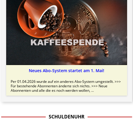
Neues Abo-System startet am 1. Mai!
Per 01.04.2026 wurde auf ein anderes Abo-System umgestellt. >>>
Für bestehende Abonnenten änderte sich nichts. >>> Neue
Abonnenten und alle die es noch werden wollen, ...
SCHULDENUHR