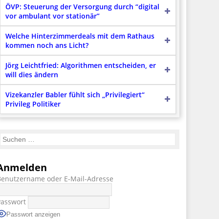
ÖVP: Steuerung der Versorgung durch “digital
vor ambulant vor stationär”
Welche Hinterzimmerdeals mit dem Rathaus
kommen noch ans Licht?
Jörg Leichtfried: Algorithmen entscheiden, er
will dies ändern
Vizekanzler Babler fühlt sich „Privilegiert“
Privileg Politiker
Anmelden
Benutzername oder E-Mail-Adresse
Passwort
Passwort anzeigen