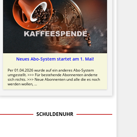
Neues Abo-System startet am 1. Mai!
Per 01.04.2026 wurde auf ein anderes Abo-System
umgestellt. >>> Für bestehende Abonnenten änderte
sich nichts. >>> Neue Abonnenten und alle die es noch
werden wollen, ...
SCHULDENUHR