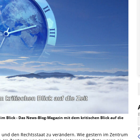
t im Blick - Das News-Blog-Magazin mit dem kritischen Blick auf die
tiz und den Rechtsstaat zu verändern. Wie gestern im Zentrum