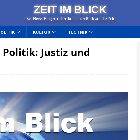
ZEIT IM BLICK
Das News-Blog mit dem kritischen Blick auf die Zeit!
POLITIK
KULTUR
TECHNIK
Politik: Justiz und