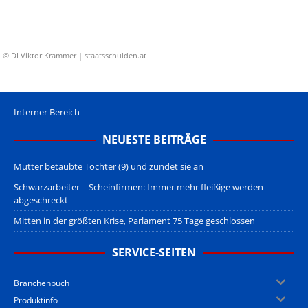
© DI Viktor Krammer | staatsschulden.at
Interner Bereich
NEUESTE BEITRÄGE
Mutter betäubte Tochter (9) und zündet sie an
Schwarzarbeiter – Scheinfirmen: Immer mehr fleißige werden
abgeschreckt
Mitten in der größten Krise, Parlament 75 Tage geschlossen
SERVICE-SEITEN
Branchenbuch
Produktinfo