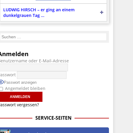
LUDWIG HIRSCH – er ging an einem
dunkelgrauen Tag …
Anmelden
Benutzername oder E-Mail-Adresse
Passwort
Passwort anzeigen
Angemeldet bleiben
asswort vergessen?
SERVICE-SEITEN