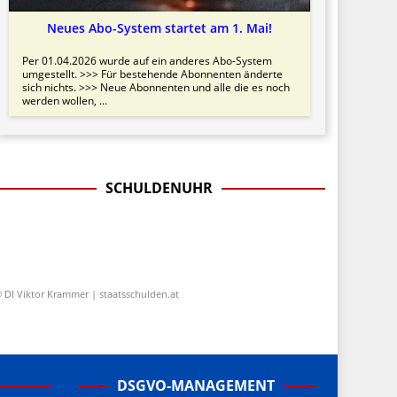
Neues Abo-System startet am 1. Mai!
Per 01.04.2026 wurde auf ein anderes Abo-System
umgestellt. >>> Für bestehende Abonnenten änderte
sich nichts. >>> Neue Abonnenten und alle die es noch
werden wollen, ...
SCHULDENUHR
 DI Viktor Krammer | staatsschulden.at
DSGVO-MANAGEMENT