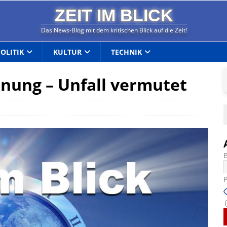
ZEIT IM BLICK
Das News-Blog mit dem kritischen Blick auf die Zeit!
POLITIK
KULTUR
TECHNIK
nung – Unfall vermutet