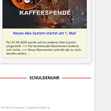
Neues Abo-System startet am 1. Mai!
Per 01.04.2026 wurde auf ein anderes Abo-System
umgestellt. >>> Für bestehende Abonnenten änderte
sich nichts. >>> Neue Abonnenten und alle die es noch
werden wollen, ...
SCHULDENUHR
 DI Viktor Krammer | staatsschulden.at