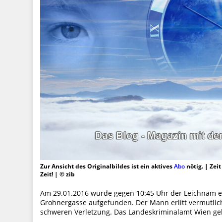
Zur Ansicht des Originalbildes ist ein aktives
Abo
nötig. | Zei
Zeit! | © zib
Am 29.01.2016 wurde gegen 10:45 Uhr der Leichnam e
Grohnergasse aufgefunden. Der Mann erlitt vermutlic
schweren Verletzung. Das Landeskriminalamt Wien ge