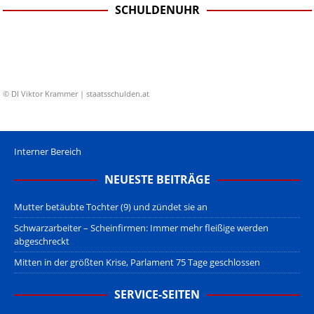
SCHULDENUHR
© DI Viktor Krammer | staatsschulden.at
Interner Bereich
NEUESTE BEITRÄGE
Mutter betäubte Tochter (9) und zündet sie an
Schwarzarbeiter – Scheinfirmen: Immer mehr fleißige werden
abgeschreckt
Mitten in der größten Krise, Parlament 75 Tage geschlossen
SERVICE-SEITEN