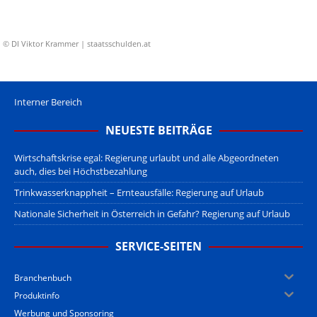
© DI Viktor Krammer | staatsschulden.at
Interner Bereich
NEUESTE BEITRÄGE
Wirtschaftskrise egal: Regierung urlaubt und alle Abgeordneten
auch, dies bei Höchstbezahlung
Trinkwasserknappheit – Ernteausfälle: Regierung auf Urlaub
Nationale Sicherheit in Österreich in Gefahr? Regierung auf Urlaub
SERVICE-SEITEN
Branchenbuch
Produktinfo
Werbung und Sponsoring