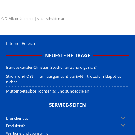
© DI Viktor Krammer | staatsschulden.at
Interner Bereich
NEUESTE BEITRÄGE
Bundeskanzler Christian Stocker entschuldigt sich?
Strom und OBS – Tarif ausgemacht bei EVN – trotzdem klappt es
nicht?
Mutter betäubte Tochter (9) und zündet sie an
SERVICE-SEITEN
Branchenbuch
Produktinfo
Werbung und Sponsoring