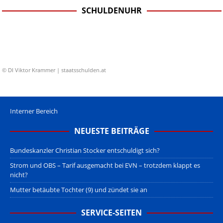
SCHULDENUHR
© DI Viktor Krammer | staatsschulden.at
Interner Bereich
NEUESTE BEITRÄGE
Bundeskanzler Christian Stocker entschuldigt sich?
Strom und OBS – Tarif ausgemacht bei EVN – trotzdem klappt es
nicht?
Mutter betäubte Tochter (9) und zündet sie an
SERVICE-SEITEN