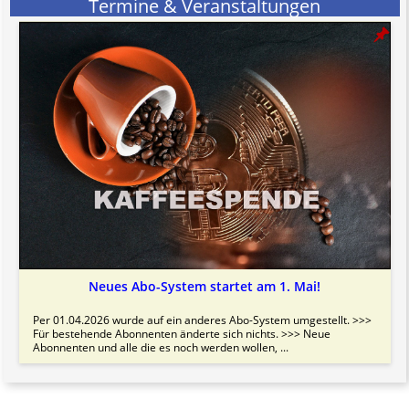
Termine & Veranstaltungen
Neues Abo-System startet am 1. Mai!
Per 01.04.2026 wurde auf ein anderes Abo-System umgestellt. >>>
Für bestehende Abonnenten änderte sich nichts. >>> Neue
Abonnenten und alle die es noch werden wollen, ...