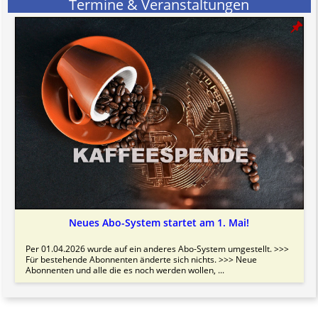
Termine & Veranstaltungen
Neues Abo-System startet am 1. Mai!
Per 01.04.2026 wurde auf ein anderes Abo-System umgestellt. >>>
Für bestehende Abonnenten änderte sich nichts. >>> Neue
Abonnenten und alle die es noch werden wollen, ...