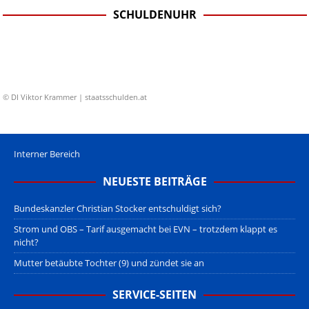
SCHULDENUHR
© DI Viktor Krammer | staatsschulden.at
Interner Bereich
NEUESTE BEITRÄGE
Bundeskanzler Christian Stocker entschuldigt sich?
Strom und OBS – Tarif ausgemacht bei EVN – trotzdem klappt es
nicht?
Mutter betäubte Tochter (9) und zündet sie an
SERVICE-SEITEN