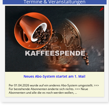
Termine & Veranstaltungen
Neues Abo-System startet am 1. Mai!
Per 01.04.2026 wurde auf ein anderes Abo-System umgestellt. >>>
Für bestehende Abonnenten änderte sich nichts. >>> Neue
Abonnenten und alle die es noch werden wollen, ...