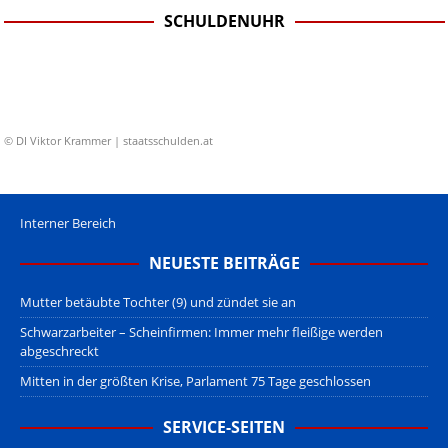
SCHULDENUHR
© DI Viktor Krammer | staatsschulden.at
Interner Bereich
NEUESTE BEITRÄGE
Mutter betäubte Tochter (9) und zündet sie an
Schwarzarbeiter – Scheinfirmen: Immer mehr fleißige werden
abgeschreckt
Mitten in der größten Krise, Parlament 75 Tage geschlossen
SERVICE-SEITEN