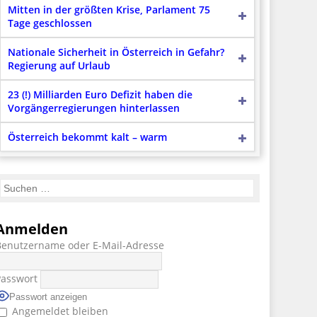
Mitten in der größten Krise, Parlament 75
Tage geschlossen
Nationale Sicherheit in Österreich in Gefahr?
Regierung auf Urlaub
23 (!) Milliarden Euro Defizit haben die
Vorgängerregierungen hinterlassen
Österreich bekommt kalt – warm
Anmelden
Benutzername oder E-Mail-Adresse
Passwort
Passwort anzeigen
Angemeldet bleiben