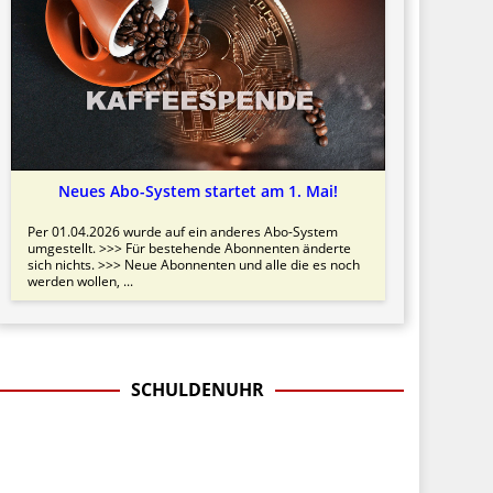
Neues Abo-System startet am 1. Mai!
Per 01.04.2026 wurde auf ein anderes Abo-System
umgestellt. >>> Für bestehende Abonnenten änderte
sich nichts. >>> Neue Abonnenten und alle die es noch
werden wollen, ...
SCHULDENUHR