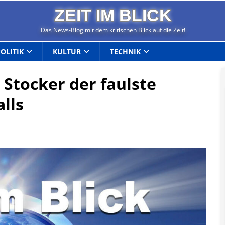
ZEIT IM BLICK
Das News-Blog mit dem kritischen Blick auf die Zeit!
POLITIK
KULTUR
TECHNIK
Stocker der faulste
alls