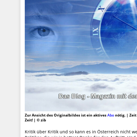
Zur Ansicht des Originalbildes ist ein aktives
Abo
nötig. | Zei
Zeit! | © zib
Kritik über Kritik und so kann es in Österreich nicht 