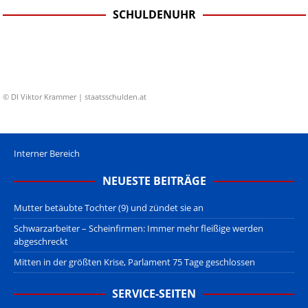
SCHULDENUHR
© DI Viktor Krammer | staatsschulden.at
Interner Bereich
NEUESTE BEITRÄGE
Mutter betäubte Tochter (9) und zündet sie an
Schwarzarbeiter – Scheinfirmen: Immer mehr fleißige werden
abgeschreckt
Mitten in der größten Krise, Parlament 75 Tage geschlossen
SERVICE-SEITEN