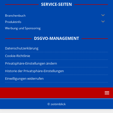
SERVICE-SEITEN
Branchenbuch
Produktinfo
Werbung und Sponsoring
DSGVO-MANAGEMENT
Datenschutzerklärung
Cookie-Richtlinie
Privatsphäre-Einstellungen ändern
Historie der Privatsphäre-Einstellungen
Einwilligungen widerrufen
© zeitimblick