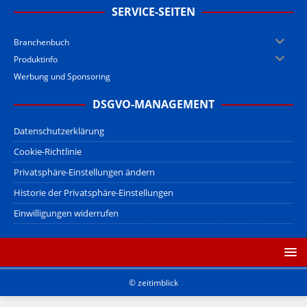
SERVICE-SEITEN
Branchenbuch
Produktinfo
Werbung und Sponsoring
DSGVO-MANAGEMENT
Datenschutzerklärung
Cookie-Richtlinie
Privatsphäre-Einstellungen ändern
Historie der Privatsphäre-Einstellungen
Einwilligungen widerrufen
© zeitimblick