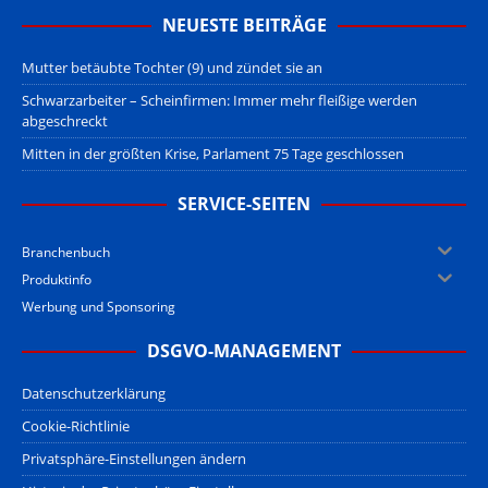
NEUESTE BEITRÄGE
Mutter betäubte Tochter (9) und zündet sie an
Schwarzarbeiter – Scheinfirmen: Immer mehr fleißige werden
abgeschreckt
Mitten in der größten Krise, Parlament 75 Tage geschlossen
SERVICE-SEITEN
Branchenbuch
Produktinfo
Werbung und Sponsoring
DSGVO-MANAGEMENT
Datenschutzerklärung
Cookie-Richtlinie
Privatsphäre-Einstellungen ändern