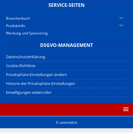
SERVICE-SEITEN
Branchenbuch
Produktinfo
Werbung und Sponsoring
DSGVO-MANAGEMENT
Datenschutzerklärung
Cookie-Richtlinie
Privatsphäre-Einstellungen ändern
Historie der Privatsphäre-Einstellungen
Einwilligungen widerrufen
© zeitimblick