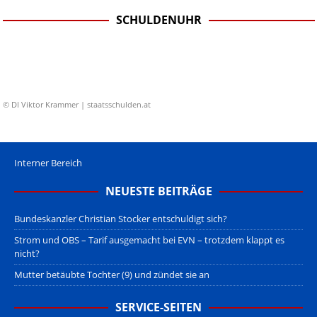
SCHULDENUHR
© DI Viktor Krammer | staatsschulden.at
Interner Bereich
NEUESTE BEITRÄGE
Bundeskanzler Christian Stocker entschuldigt sich?
Strom und OBS – Tarif ausgemacht bei EVN – trotzdem klappt es
nicht?
Mutter betäubte Tochter (9) und zündet sie an
SERVICE-SEITEN