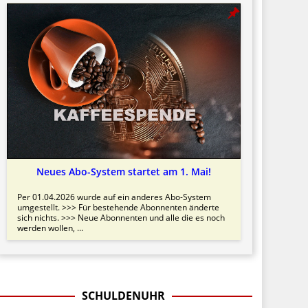
Neues Abo-System startet am 1. Mai!
Per 01.04.2026 wurde auf ein anderes Abo-System
umgestellt. >>> Für bestehende Abonnenten änderte
sich nichts. >>> Neue Abonnenten und alle die es noch
werden wollen, ...
SCHULDENUHR