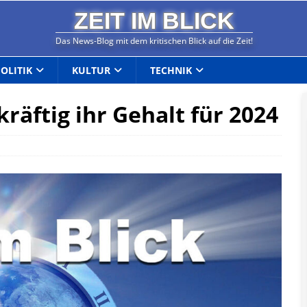
ZEIT IM BLICK
Das News-Blog mit dem kritischen Blick auf die Zeit!
POLITIK
KULTUR
TECHNIK
kräftig ihr Gehalt für 2024