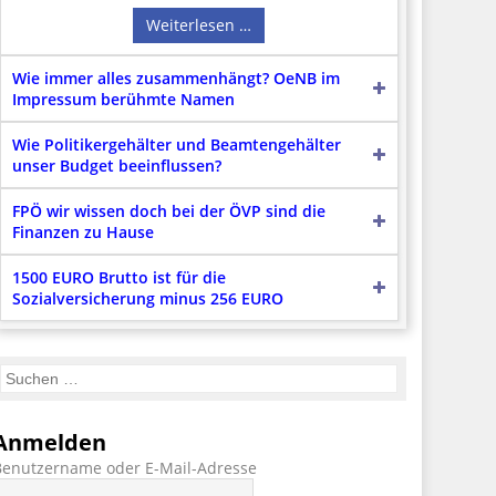
Weiterlesen …
Wie immer alles zusammenhängt? OeNB im
Impressum berühmte Namen
Wie Politikergehälter und Beamtengehälter
unser Budget beeinflussen?
FPÖ wir wissen doch bei der ÖVP sind die
Finanzen zu Hause
1500 EURO Brutto ist für die
Sozialversicherung minus 256 EURO
Anmelden
Benutzername oder E-Mail-Adresse