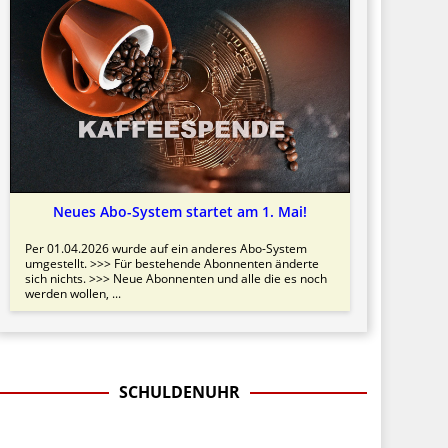
Neues Abo-System startet am 1. Mai!
Per 01.04.2026 wurde auf ein anderes Abo-System
umgestellt. >>> Für bestehende Abonnenten änderte
sich nichts. >>> Neue Abonnenten und alle die es noch
werden wollen, ...
SCHULDENUHR