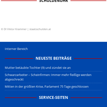
SCHULDENUHR
© DI Viktor Krammer | staatsschulden.at
Interner Bereich
NEUESTE BEITRÄGE
Mutter betäubte Tochter (9) und zündet sie an
Schwarzarbeiter – Scheinfirmen: Immer mehr fleißige werden
abgeschreckt
Mitten in der größten Krise, Parlament 75 Tage geschlossen
SERVICE-SEITEN