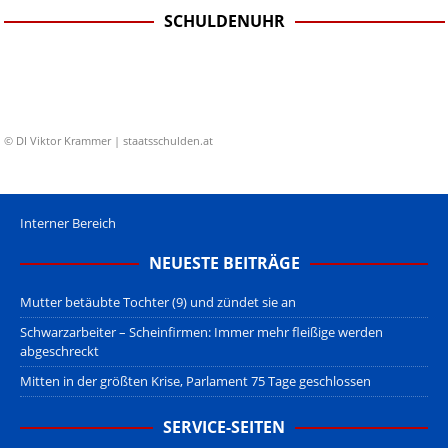
SCHULDENUHR
© DI Viktor Krammer | staatsschulden.at
Interner Bereich
NEUESTE BEITRÄGE
Mutter betäubte Tochter (9) und zündet sie an
Schwarzarbeiter – Scheinfirmen: Immer mehr fleißige werden
abgeschreckt
Mitten in der größten Krise, Parlament 75 Tage geschlossen
SERVICE-SEITEN