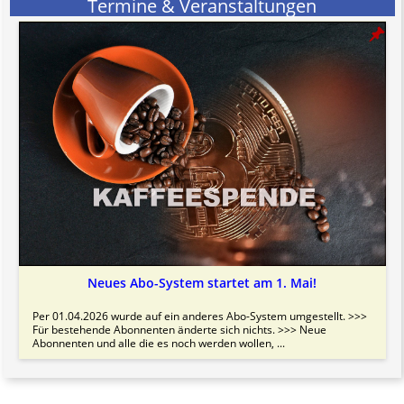
Termine & Veranstaltungen
Neues Abo-System startet am 1. Mai!
Per 01.04.2026 wurde auf ein anderes Abo-System umgestellt. >>>
Für bestehende Abonnenten änderte sich nichts. >>> Neue
Abonnenten und alle die es noch werden wollen, ...