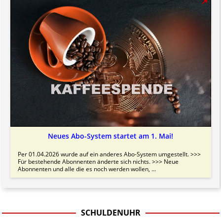
Neues Abo-System startet am 1. Mai!
Per 01.04.2026 wurde auf ein anderes Abo-System umgestellt. >>>
Für bestehende Abonnenten änderte sich nichts. >>> Neue
Abonnenten und alle die es noch werden wollen, ...
SCHULDENUHR