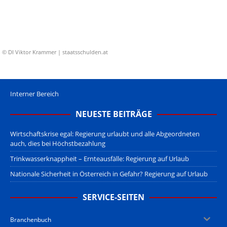
© DI Viktor Krammer | staatsschulden.at
Interner Bereich
NEUESTE BEITRÄGE
Wirtschaftskrise egal: Regierung urlaubt und alle Abgeordneten
auch, dies bei Höchstbezahlung
Trinkwasserknappheit – Ernteausfälle: Regierung auf Urlaub
Nationale Sicherheit in Österreich in Gefahr? Regierung auf Urlaub
SERVICE-SEITEN
Branchenbuch