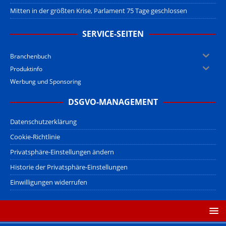
Mitten in der größten Krise, Parlament 75 Tage geschlossen
SERVICE-SEITEN
Branchenbuch
Produktinfo
Werbung und Sponsoring
DSGVO-MANAGEMENT
Datenschutzerklärung
Cookie-Richtlinie
Privatsphäre-Einstellungen ändern
Historie der Privatsphäre-Einstellungen
Einwilligungen widerrufen