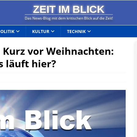
ZEIT IM BLICK
Das News-Blog mit dem kritischen Blick auf die Zeit!
POLITIK
KULTUR
TECHNIK
– Kurz vor Weihnachten:
 läuft hier?