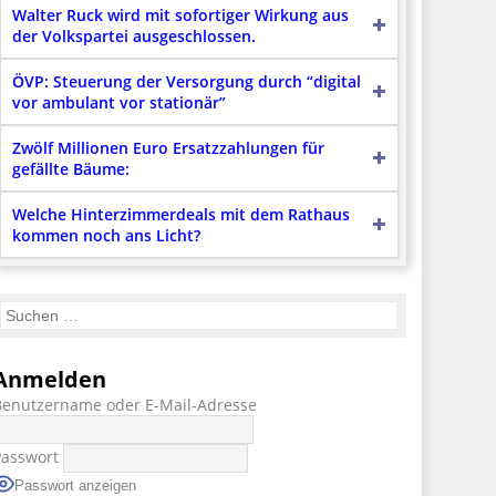
Walter Ruck wird mit sofortiger Wirkung aus
der Volkspartei ausgeschlossen.
ÖVP: Steuerung der Versorgung durch “digital
vor ambulant vor stationär”
Zwölf Millionen Euro Ersatzzahlungen für
gefällte Bäume:
Welche Hinterzimmerdeals mit dem Rathaus
kommen noch ans Licht?
Anmelden
Benutzername oder E-Mail-Adresse
Passwort
Passwort anzeigen