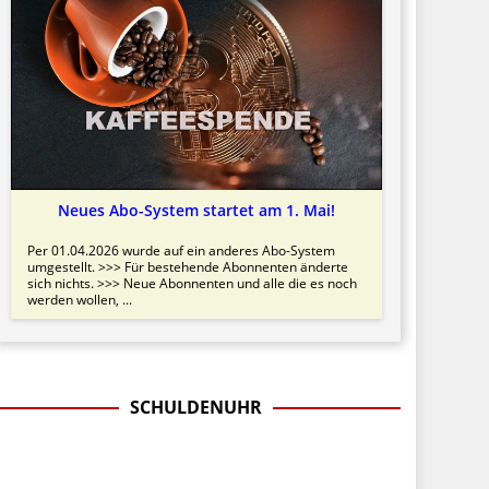
Neues Abo-System startet am 1. Mai!
Per 01.04.2026 wurde auf ein anderes Abo-System
umgestellt. >>> Für bestehende Abonnenten änderte
sich nichts. >>> Neue Abonnenten und alle die es noch
werden wollen, ...
SCHULDENUHR