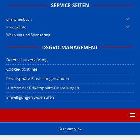
SERVICE-SEITEN
Branchenbuch
Produktinfo
Werbung und Sponsoring
DSGVO-MANAGEMENT
Datenschutzerklärung
Cookie-Richtlinie
Privatsphäre-Einstellungen ändern
Historie der Privatsphäre-Einstellungen
Einwilligungen widerrufen
© zeitimblick