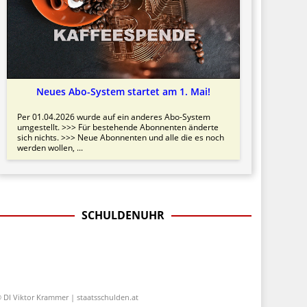
Neues Abo-System startet am 1. Mai!
Per 01.04.2026 wurde auf ein anderes Abo-System
umgestellt. >>> Für bestehende Abonnenten änderte
sich nichts. >>> Neue Abonnenten und alle die es noch
werden wollen, ...
SCHULDENUHR
 DI Viktor Krammer | staatsschulden.at