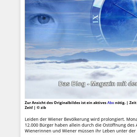
Zur Ansicht des Originalbildes ist ein aktives
Abo
nötig. | Zei
Zeit! | © zib
Leiden der Wiener Bevölkerung wird prolongiert. Mona
12.000 Bürger haben allein durch die Ostöffnung des A
Wienerinnen und Wiener müssen ihr Leben unter der 