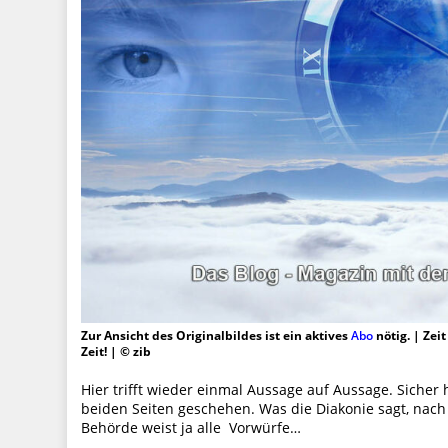
Zur Ansicht des Originalbildes ist ein aktives
Abo
nötig. | Zei
Zeit! | © zib
Hier trifft wieder einmal Aussage auf Aussage. Sicher h
beiden Seiten geschehen. Was die Diakonie sagt, nach
Behörde weist ja alle Vorwürfe…