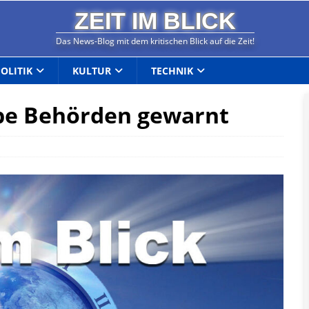
ZEIT IM BLICK
Das News-Blog mit dem kritischen Blick auf die Zeit!
POLITIK
KULTUR
TECHNIK
abe Behörden gewarnt