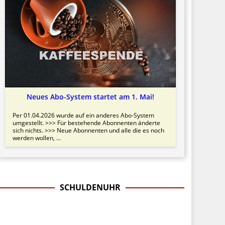
Neues Abo-System startet am 1. Mai!
Per 01.04.2026 wurde auf ein anderes Abo-System
umgestellt. >>> Für bestehende Abonnenten änderte
sich nichts. >>> Neue Abonnenten und alle die es noch
werden wollen, ...
SCHULDENUHR