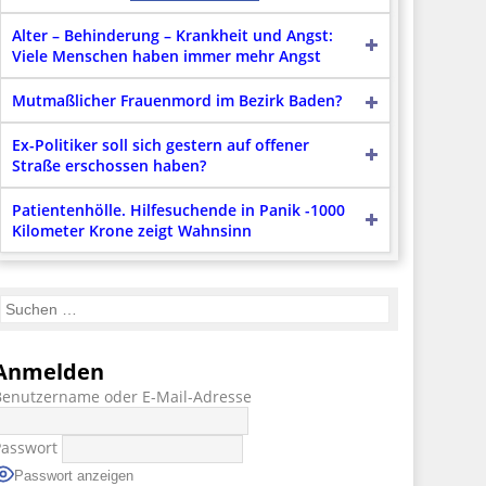
Alter – Behinderung – Krankheit und Angst:
Viele Menschen haben immer mehr Angst
Mutmaßlicher Frauenmord im Bezirk Baden?
Ex-Politiker soll sich gestern auf offener
Straße erschossen haben?
Patientenhölle. Hilfesuchende in Panik -1000
Kilometer Krone zeigt Wahnsinn
Anmelden
Benutzername oder E-Mail-Adresse
Passwort
Passwort anzeigen