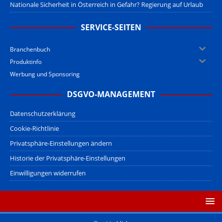
Nationale Sicherheit in Österreich in Gefahr? Regierung auf Urlaub
SERVICE-SEITEN
Branchenbuch
Produktinfo
Werbung und Sponsoring
DSGVO-MANAGEMENT
Datenschutzerklärung
Cookie-Richtlinie
Privatsphäre-Einstellungen ändern
Historie der Privatsphäre-Einstellungen
Einwilligungen widerrufen