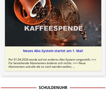
Neues Abo-System startet am 1. Mai!
Per 01.04.2026 wurde auf ein anderes Abo-System umgestellt. >>>
Für bestehende Abonnenten änderte sich nichts. >>> Neue
Abonnenten und alle die es noch werden wollen, ...
SCHULDENUHR