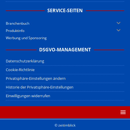
SERVICE-SEITEN
Branchenbuch
Produktinfo
Werbung und Sponsoring
DSGVO-MANAGEMENT
Datenschutzerklärung
Cookie-Richtlinie
Privatsphäre-Einstellungen ändern
Historie der Privatsphäre-Einstellungen
Einwilligungen widerrufen
© zeitimblick