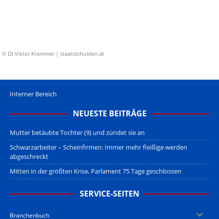
© DI Viktor Krammer | staatsschulden.at
Interner Bereich
NEUESTE BEITRÄGE
Mutter betäubte Tochter (9) und zündet sie an
Schwarzarbeiter – Scheinfirmen: Immer mehr fleißige werden
abgeschreckt
Mitten in der größten Krise, Parlament 75 Tage geschlossen
SERVICE-SEITEN
Branchenbuch