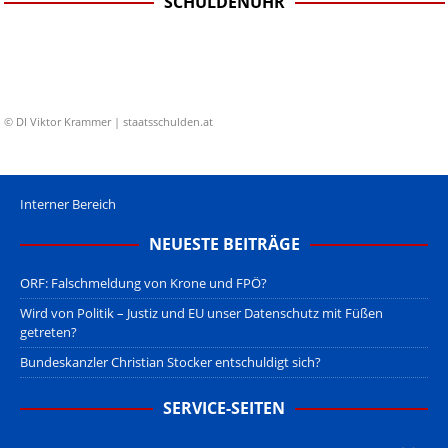
SCHULDENUHR
© DI Viktor Krammer | staatsschulden.at
Interner Bereich
NEUESTE BEITRÄGE
ORF: Falschmeldung von Krone und FPÖ?
Wird von Politik – Justiz und EU unser Datenschutz mit Füßen
getreten?
Bundeskanzler Christian Stocker entschuldigt sich?
SERVICE-SEITEN