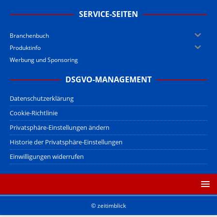
SERVICE-SEITEN
Branchenbuch
Produktinfo
Werbung und Sponsoring
DSGVO-MANAGEMENT
Datenschutzerklärung
Cookie-Richtlinie
Privatsphäre-Einstellungen ändern
Historie der Privatsphäre-Einstellungen
Einwilligungen widerrufen
© zeitimblick