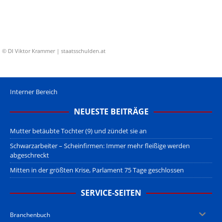
© DI Viktor Krammer | staatsschulden.at
Interner Bereich
NEUESTE BEITRÄGE
Mutter betäubte Tochter (9) und zündet sie an
Schwarzarbeiter – Scheinfirmen: Immer mehr fleißige werden
abgeschreckt
Mitten in der größten Krise, Parlament 75 Tage geschlossen
SERVICE-SEITEN
Branchenbuch