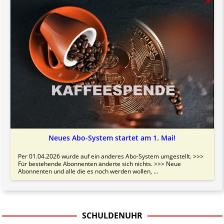
Neues Abo-System startet am 1. Mai!
Per 01.04.2026 wurde auf ein anderes Abo-System umgestellt. >>>
Für bestehende Abonnenten änderte sich nichts. >>> Neue
Abonnenten und alle die es noch werden wollen, ...
SCHULDENUHR