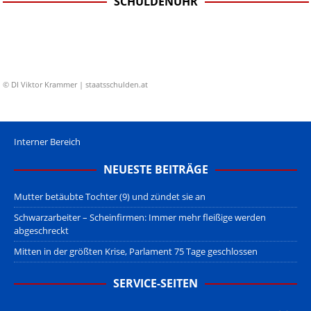
SCHULDENUHR
© DI Viktor Krammer | staatsschulden.at
Interner Bereich
NEUESTE BEITRÄGE
Mutter betäubte Tochter (9) und zündet sie an
Schwarzarbeiter – Scheinfirmen: Immer mehr fleißige werden
abgeschreckt
Mitten in der größten Krise, Parlament 75 Tage geschlossen
SERVICE-SEITEN