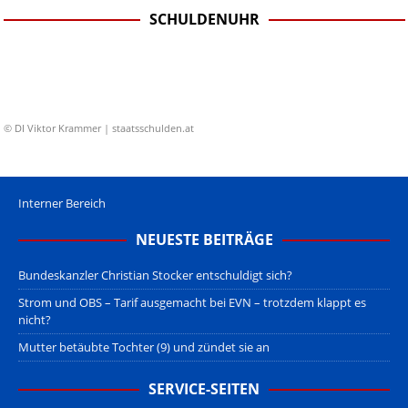
SCHULDENUHR
© DI Viktor Krammer | staatsschulden.at
Interner Bereich
NEUESTE BEITRÄGE
Bundeskanzler Christian Stocker entschuldigt sich?
Strom und OBS – Tarif ausgemacht bei EVN – trotzdem klappt es
nicht?
Mutter betäubte Tochter (9) und zündet sie an
SERVICE-SEITEN