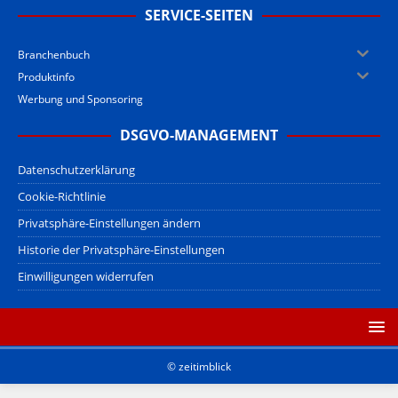
SERVICE-SEITEN
Branchenbuch
Produktinfo
Werbung und Sponsoring
DSGVO-MANAGEMENT
Datenschutzerklärung
Cookie-Richtlinie
Privatsphäre-Einstellungen ändern
Historie der Privatsphäre-Einstellungen
Einwilligungen widerrufen
© zeitimblick