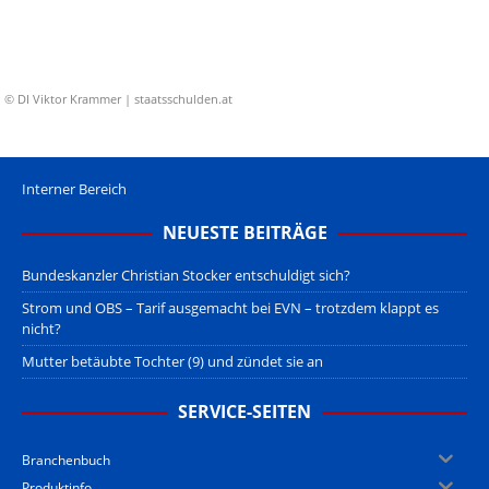
© DI Viktor Krammer | staatsschulden.at
Interner Bereich
NEUESTE BEITRÄGE
Bundeskanzler Christian Stocker entschuldigt sich?
Strom und OBS – Tarif ausgemacht bei EVN – trotzdem klappt es
nicht?
Mutter betäubte Tochter (9) und zündet sie an
SERVICE-SEITEN
Branchenbuch
Produktinfo