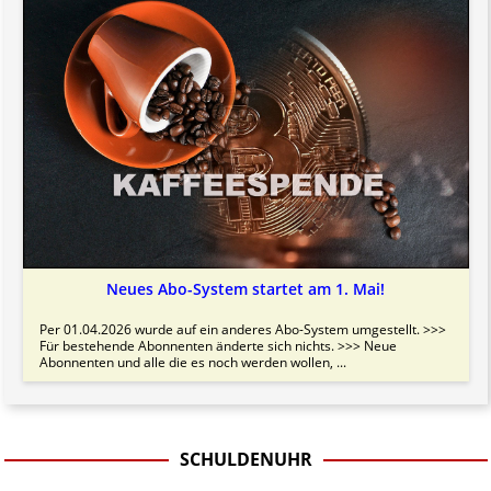
Neues Abo-System startet am 1. Mai!
Per 01.04.2026 wurde auf ein anderes Abo-System umgestellt. >>>
Für bestehende Abonnenten änderte sich nichts. >>> Neue
Abonnenten und alle die es noch werden wollen, ...
SCHULDENUHR