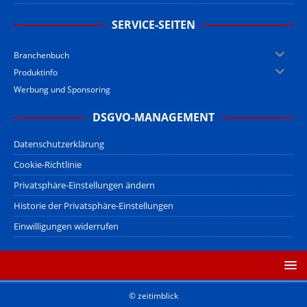
SERVICE-SEITEN
Branchenbuch
Produktinfo
Werbung und Sponsoring
DSGVO-MANAGEMENT
Datenschutzerklärung
Cookie-Richtlinie
Privatsphäre-Einstellungen ändern
Historie der Privatsphäre-Einstellungen
Einwilligungen widerrufen
© zeitimblick