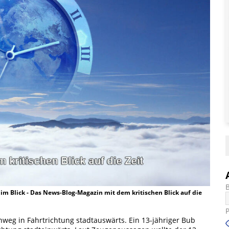
t im Blick - Das News-Blog-Magazin mit dem kritischen Blick auf die
weg in Fahrtrichtung stadtauswärts. Ein 13-jähriger Bub