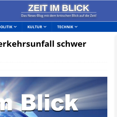
ZEIT IM BLICK
Das News-Blog mit dem kritischen Blick auf die Zeit!
POLITIK
KULTUR
TECHNIK
erkehrsunfall schwer