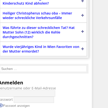
Kinderschutz Kind abholen?
Heiliger Christopherus schau oba – Immer
wieder schreckliche Verkehrsunfälle
Was führte zu dieser schrecklichen Tat? Hat
Mutter Sohn (12) wirklich die Kehle
durchgeschnitten?
Wurde vierjähriges Kind in Wien Favoriten von
der Mutter ermordet?
Anmelden
Benutzername oder E-Mail-Adresse
Passwort
Passwort anzeigen