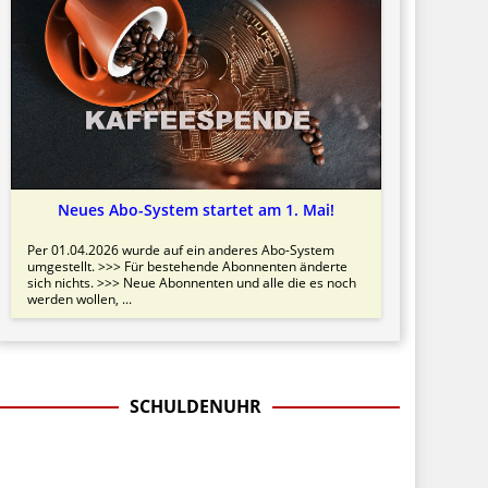
Neues Abo-System startet am 1. Mai!
Per 01.04.2026 wurde auf ein anderes Abo-System
umgestellt. >>> Für bestehende Abonnenten änderte
sich nichts. >>> Neue Abonnenten und alle die es noch
werden wollen, ...
SCHULDENUHR