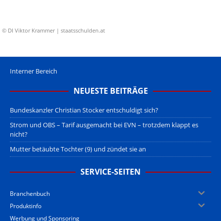
© DI Viktor Krammer | staatsschulden.at
Interner Bereich
NEUESTE BEITRÄGE
Bundeskanzler Christian Stocker entschuldigt sich?
Strom und OBS – Tarif ausgemacht bei EVN – trotzdem klappt es
nicht?
Mutter betäubte Tochter (9) und zündet sie an
SERVICE-SEITEN
Branchenbuch
Produktinfo
Werbung und Sponsoring