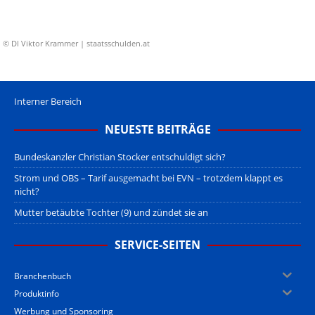
© DI Viktor Krammer | staatsschulden.at
Interner Bereich
NEUESTE BEITRÄGE
Bundeskanzler Christian Stocker entschuldigt sich?
Strom und OBS – Tarif ausgemacht bei EVN – trotzdem klappt es
nicht?
Mutter betäubte Tochter (9) und zündet sie an
SERVICE-SEITEN
Branchenbuch
Produktinfo
Werbung und Sponsoring